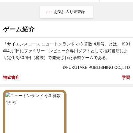
お気に入り未登録
star
ゲーム紹介
「サイエンスコース ニュートンランド 小3 算数 4月号」とは、1991
年4月1日にファミリーコンピュータ専用ソフトとして福武書店によ
り定価3,500円（税抜）で発売された学習ゲームである。
©FUKUTAKE PUBLISHING CO.,LTD
福武書店
学習