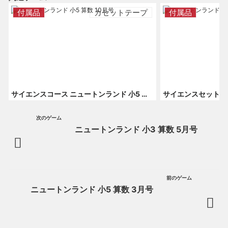
付属品
カセットテープ
付属品
サイエンスコース ニュートンランド 小5 算数 10月号
次のゲーム
ニュートンランド 小3 算数 5月号
前のゲーム
ニュートンランド 小5 算数 3月号