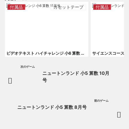
付属品
カセットテープ
付属品
ビデオテキスト ハイチャレンジ 小6 算数 11月号 付録
次のゲーム
ニュートンランド 小5 算数 10月
号
前のゲーム
ニュートンランド 小5 算数 8月号