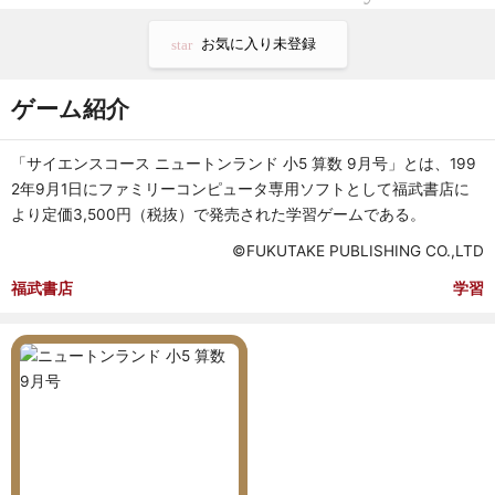
お気に入り未登録
star
ゲーム紹介
「サイエンスコース ニュートンランド 小5 算数 9月号」とは、199
2年9月1日にファミリーコンピュータ専用ソフトとして福武書店に
より定価3,500円（税抜）で発売された学習ゲームである。
©FUKUTAKE PUBLISHING CO.,LTD
福武書店
学習