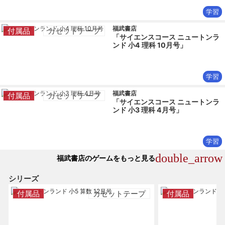
学習
福武書店
付属品
カセットテープ
「サイエンスコース ニュートンラ
ンド 小4 理科 10月号」
学習
福武書店
付属品
カセットテープ
「サイエンスコース ニュートンラ
ンド 小3 理科 4月号」
学習
double_arrow
福武書店のゲームをもっと見る
シリーズ
付属品
カセットテープ
付属品