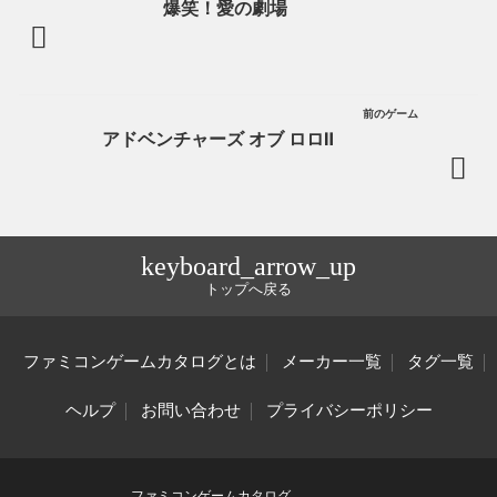
爆笑！愛の劇場
前のゲーム
アドベンチャーズ オブ ロロⅡ
keyboard_arrow_up
トップへ戻る
ファミコンゲームカタログとは
メーカー一覧
タグ一覧
ヘルプ
お問い合わせ
プライバシーポリシー
ファミコンゲームカタログ