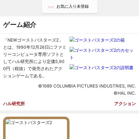
お気に入り未登録
star
ゲーム紹介
「NEWゴーストバスターズ2」
とは、1990年12月26日にファミ
リーコンピュータ専用ソフトと
してハル研究所により定価5,90
0円（税抜）で発売されたアク
ションゲームである。
©1989 COLUMBIA PICTURES INDUSTRIES, INC.
©HAL INC.
ハル研究所
アクション