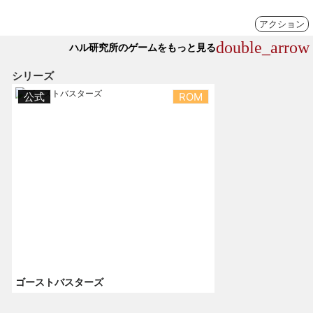
アクション
double_arrow
ハル研究所のゲームをもっと見る
シリーズ
公式
ROM
ゴーストバスターズ