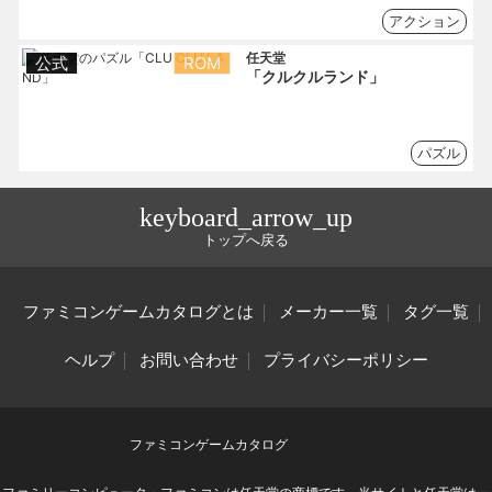
アクション
任天堂
公式
ROM
「クルクルランド」
パズル
keyboard_arrow_up
トップへ戻る
ファミコンゲームカタログとは
メーカー一覧
タグ一覧
ヘルプ
お問い合わせ
プライバシーポリシー
ファミコンゲームカタログ