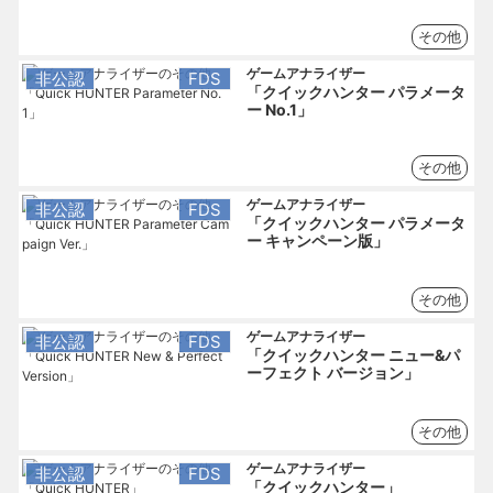
その他
ゲームアナライザー
非公認
FDS
「クイックハンター パラメータ
ー No.1」
その他
ゲームアナライザー
非公認
FDS
「クイックハンター パラメータ
ー キャンペーン版」
その他
ゲームアナライザー
非公認
FDS
「クイックハンター ニュー&パ
ーフェクト バージョン」
その他
ゲームアナライザー
非公認
FDS
「クイックハンター」