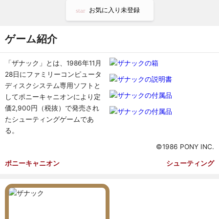
お気に入り未登録
star
ゲーム紹介
「ザナック」とは、1986年11月
28日にファミリーコンピュータ
ディスクシステム専用ソフトと
してポニーキャニオンにより定
価2,900円（税抜）で発売され
たシューティングゲームであ
る。
©1986 PONY INC.
ポニーキャニオン
シューティング