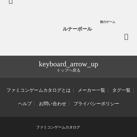
前のゲーム
ルナーボール
keyboard_arrow_up
トップへ戻る
ファミコンゲームカタログとは
メーカー一覧
タグ一覧
ヘルプ
お問い合わせ
プライバシーポリシー
ファミコンゲームカタログ