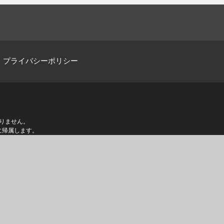
プライバシーポリシー
りません。
に帰属します。