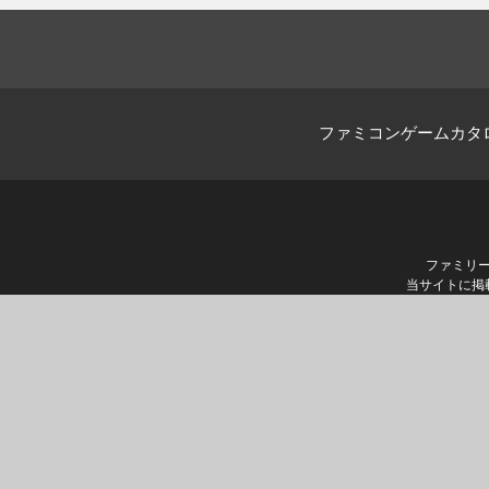
ファミコンゲームカタ
ファミリ
当サイトに掲