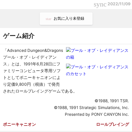
sync
2022/11/09
お気に入り未登録
star
ゲーム紹介
「Advanced Dungeon&Dragons
プール・オブ・レイディアン
ス」とは、1991年6月28日にフ
ァミリーコンピュータ専用ソフ
トとしてポニーキャニオンによ
り定価9,800円（税抜）で発売
されたロールプレイングゲームである。
©1988, 1991 TSR.
©1988, 1991 Strategic Simulations, Inc.
Presented by PONY CANYON Inc.
ポニーキャニオン
ロールプレイング