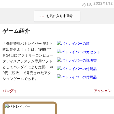
sync
2022/11/12
お気に入り未登録
star
ゲーム紹介
「機動警察パトレイバー 第2小
隊出動せよ！」とは、1989年1
月24日にファミリーコンピュー
タディスクシステム専用ソフト
としてバンダイにより定価3,30
0円（税抜）で発売されたアク
ションゲームである。
バンダイ
アクション