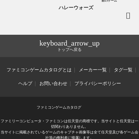
前のゲーム
ハレーウォーズ
keyboard_arrow_up
トップへ戻る
ファミコンゲームカタログとは
メーカー一覧
タグ一覧
ヘルプ
お問い合わせ
プライバシーポリシー
ファミコンゲームカタログ
ファミリーコンピュータ・ファミコンは任天堂の商標です。当サイトと任天堂は一
切関わりありません。
当サイトに掲載されているゲームのキャプチャ画像等は全て任天堂及び各ゲーム会
社等の権利者に帰属します。