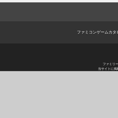
ファミコンゲームカタ
ファミリ
当サイトに掲