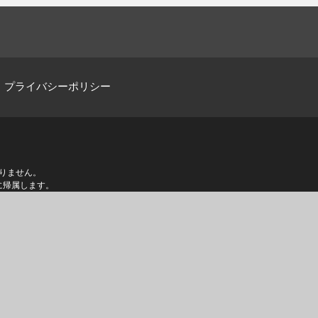
プライバシーポリシー
りません。
に帰属します。