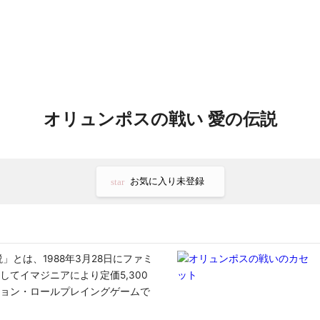
オリュンポスの戦い 愛の伝説
お気に入り未登録
star
」とは、1988年3月28日にファミ
てイマジニアにより定価5,300
ョン・ロールプレイングゲームで