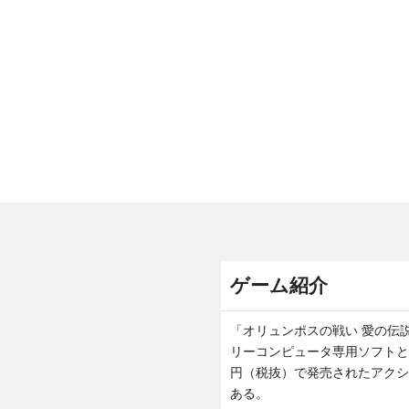
ゲーム紹介
「オリュンポスの戦い 愛の伝説
リーコンピュータ専用ソフトとし
円（税抜）で発売されたアクシ
ある。