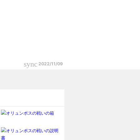
sync
2022/11/09