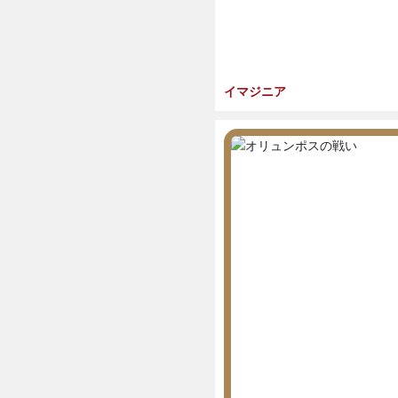
イマジニア