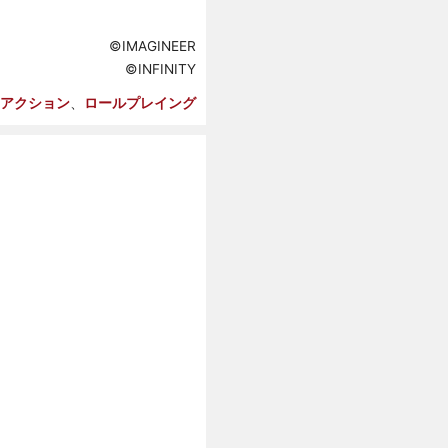
©IMAGINEER
©INFINITY
アクション
ロールプレイング
、