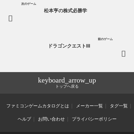
次のゲーム
松本亨の株式必勝学
前のゲーム
ドラゴンクエストⅢ
keyboard_arrow_up
トップへ戻る
ファミコンゲームカタログとは
メーカー一覧
タグ一覧
ヘルプ
お問い合わせ
プライバシーポリシー