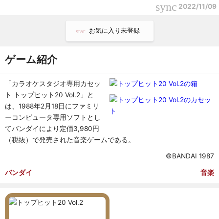
sync
2022/11/09
お気に入り未登録
star
ゲーム紹介
「カラオケスタジオ専用カセッ
ト トップヒット20 Vol.2」と
は、1988年2月18日にファミリ
ーコンピュータ専用ソフトとし
てバンダイにより定価3,980円
（税抜）で発売された音楽ゲームである。
©BANDAI 1987
バンダイ
音楽