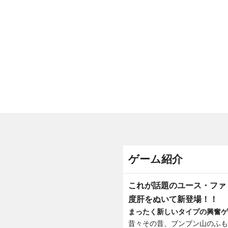
ゲーム紹介
これが話題のユース・ファ
度肝をぬいて新登場！！
まったく新しいタイプの興奮ゲ
昔々その昔、ブンブン山のふも