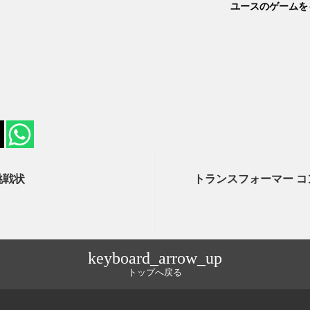
ユースのゲームを
挑戦状
トランスフォーマー コ
keyboard_arrow_up
トップへ戻る