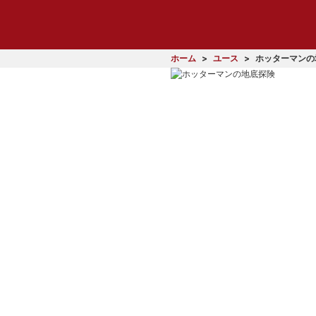
ホーム
ユース
ホッターマンの