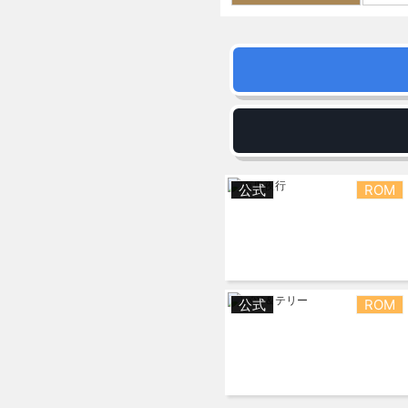
公式
ROM
公式
ROM