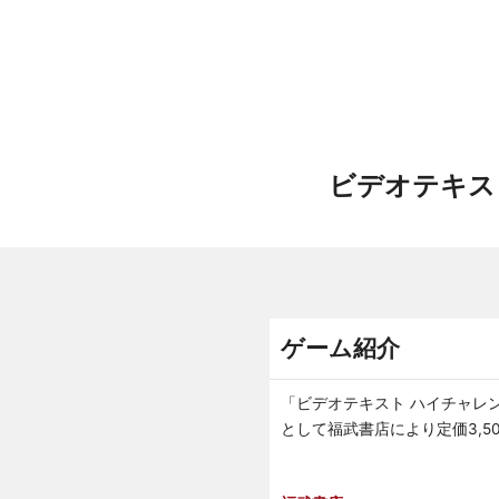
ビデオテキスト
ゲーム紹介
「ビデオテキスト ハイチャレン
として福武書店により定価3,