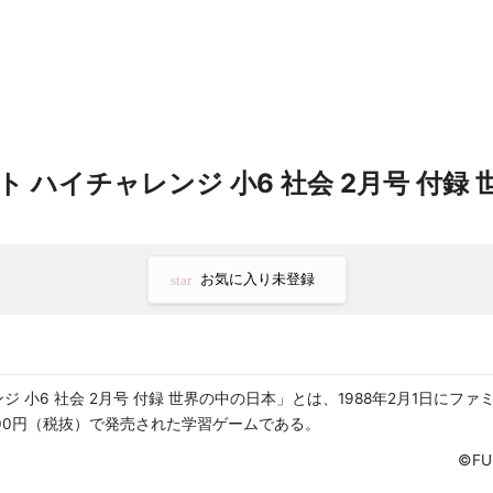
 ハイチャレンジ 小6 社会 2月号 付録
お気に入り未登録
star
ジ 小6 社会 2月号 付録 世界の中の日本」とは、1988年2月1日にフ
500円（税抜）で発売された学習ゲームである。
©FU