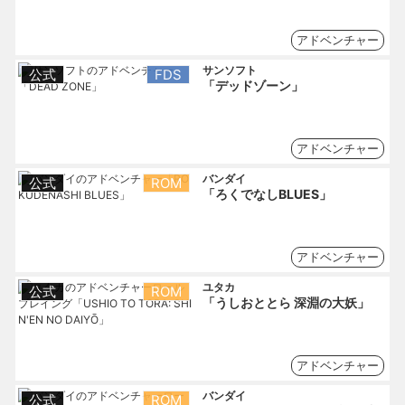
アドベンチャー
サンソフト
公式
FDS
「デッドゾーン」
アドベンチャー
バンダイ
公式
ROM
「ろくでなしBLUES」
アドベンチャー
ユタカ
公式
ROM
「うしおととら 深淵の大妖」
アドベンチャー
バンダイ
公式
ROM