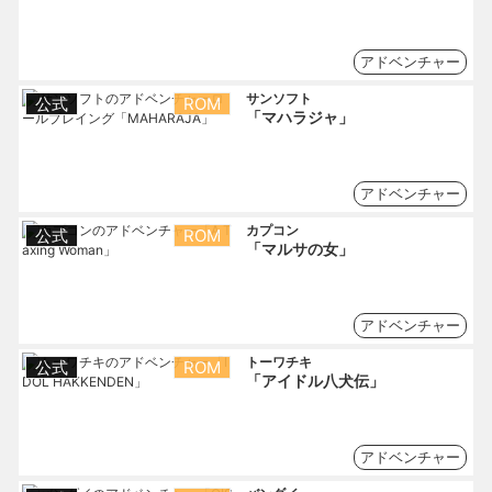
アドベンチャー
サンソフト
公式
ROM
「マハラジャ」
アドベンチャー
カプコン
公式
ROM
「マルサの女」
アドベンチャー
トーワチキ
公式
ROM
「アイドル八犬伝」
アドベンチャー