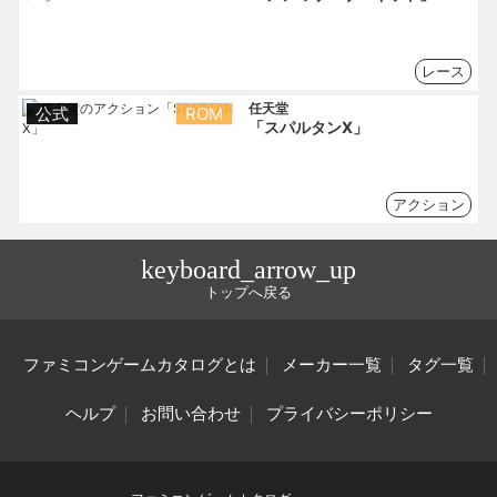
レース
任天堂
公式
ROM
「スパルタンX」
アクション
keyboard_arrow_up
トップへ戻る
ファミコンゲームカタログとは
メーカー一覧
タグ一覧
ヘルプ
お問い合わせ
プライバシーポリシー