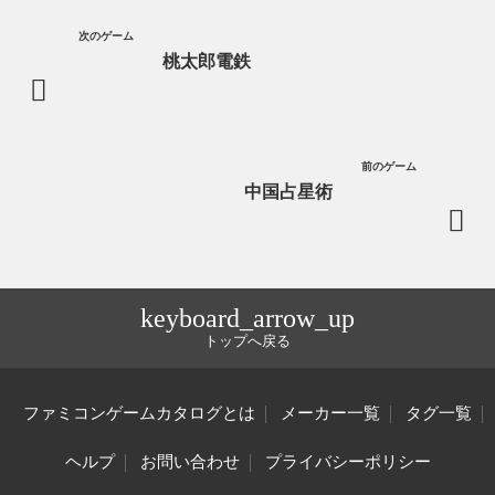
次のゲーム
桃太郎電鉄
前のゲーム
中国占星術
keyboard_arrow_up
トップへ戻る
ファミコンゲームカタログとは
メーカー一覧
タグ一覧
ヘルプ
お問い合わせ
プライバシーポリシー