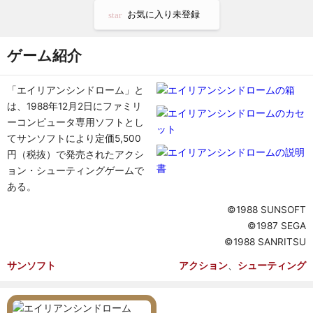
お気に入り未登録
star
ゲーム紹介
「エイリアンシンドローム」と
は、1988年12月2日にファミリ
ーコンピュータ専用ソフトとし
てサンソフトにより定価5,500
円（税抜）で発売されたアクシ
ョン・シューティングゲームで
ある。
©1988 SUNSOFT
©1987 SEGA
©1988 SANRITSU
サンソフト
アクション
シューティング
、