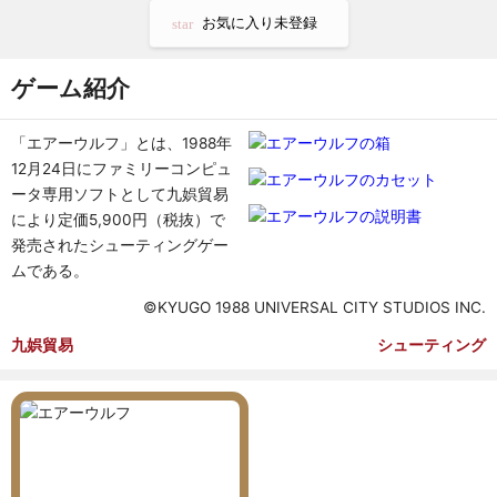
お気に入り未登録
star
ゲーム紹介
「エアーウルフ」とは、1988年
12月24日にファミリーコンピュ
ータ専用ソフトとして九娯貿易
により定価5,900円（税抜）で
発売されたシューティングゲー
ムである。
©KYUGO 1988 UNIVERSAL CITY STUDIOS INC.
九娯貿易
シューティング